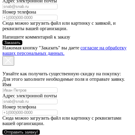
Адрес электронной почты
Номер телефона
Сюда можно загрузить файл или картинку с заявкой, и
реквизиты вашей организации.
Напишите комментарий к заказу
Заказать
Нажимая кнопку "Заказать" вы даете
согласие на обработку
ваших персональных данных.
Узнайте как получить существенную скидку на покупку:
Для этого заполните необходимые поля и отправьте заявку.
Имя
Адрес электронной почты
Номер телефона
Сюда можно загрузить файл или картинку с реквизитами
вашей организации.
Отправить заявку!