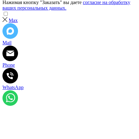
Нажимая кнопку "Заказать" вы даете
согласие на обработку
ваших персональных данных.
Max
Mail
Phone
WhatsApp