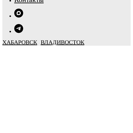
ХАБАРОВСК
ВЛАДИВОСТОК