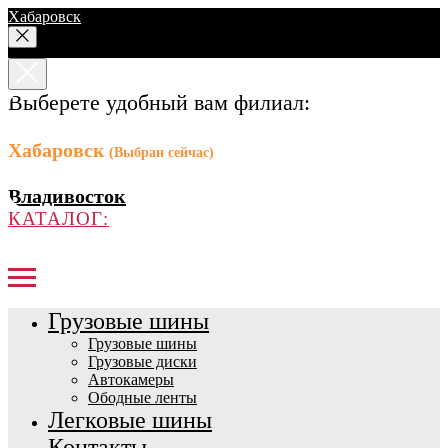
Хабаровск
Выберете удобный вам филиал:
Хабаровск
(Выбран сейчас)
Владивосток
КАТАЛОГ:
Грузовые шины
Грузовые шины
Грузовые диски
Автокамеры
Ободные ленты
Легковые шины
Контакты