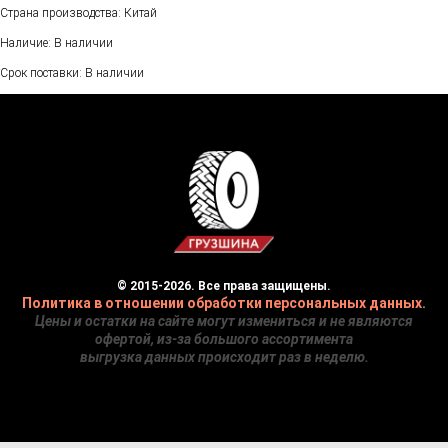
Страна производства: Китай
Наличие: В наличии
Срок поставки: В наличии
© 2015-2026. Все права защищены.
Политика в отношении обработки персональных данных
.
Цены и остатки на сайте могут измениться и не являются
офертой, из-за большого ассортимента
выгрузка данных происходит раз в неделю.