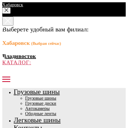
Хабаровск
Выберете удобный вам филиал:
Хабаровск
(Выбран сейчас)
Владивосток
КАТАЛОГ:
Грузовые шины
Грузовые шины
Грузовые диски
Автокамеры
Ободные ленты
Легковые шины
Контакты