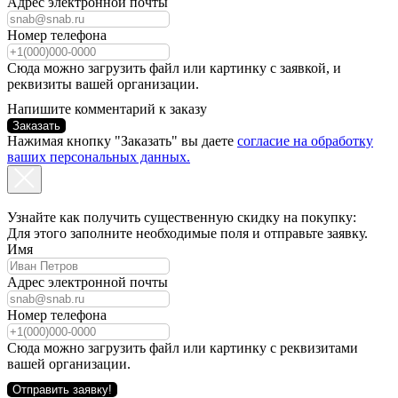
Адрес электронной почты
Номер телефона
Сюда можно загрузить файл или картинку с заявкой, и
реквизиты вашей организации.
Напишите комментарий к заказу
Заказать
Нажимая кнопку "Заказать" вы даете
согласие на обработку
ваших персональных данных.
Узнайте как получить существенную скидку на покупку:
Для этого заполните необходимые поля и отправьте заявку.
Имя
Адрес электронной почты
Номер телефона
Сюда можно загрузить файл или картинку с реквизитами
вашей организации.
Отправить заявку!