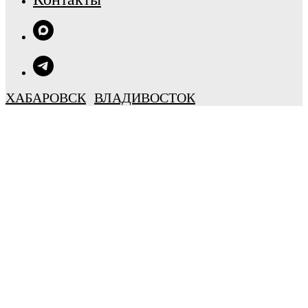
ХАБАРОВСК
ВЛАДИВОСТОК