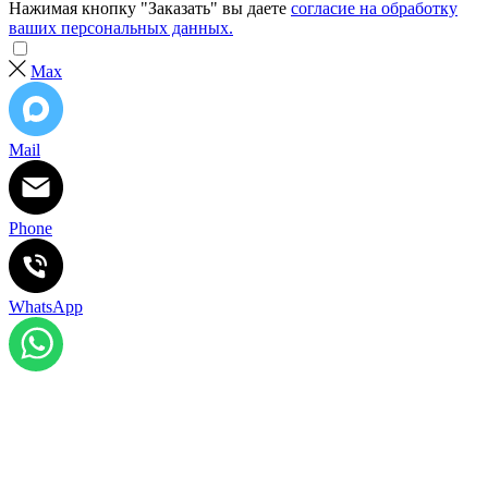
Нажимая кнопку "Заказать" вы даете
согласие на обработку
ваших персональных данных.
Max
Mail
Phone
WhatsApp