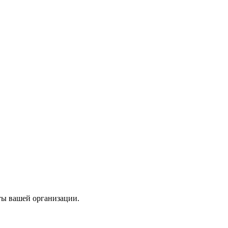
ты вашей организации.