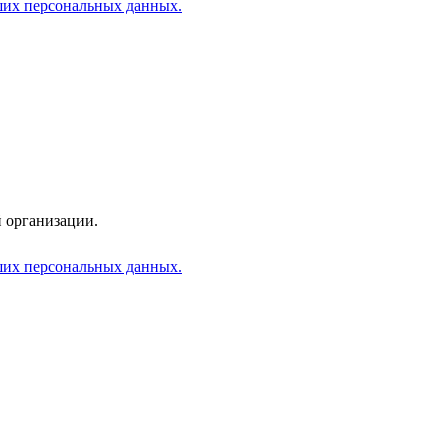
аших персональных данных.
 организации.
аших персональных данных.