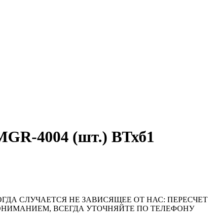
GR-4004 (шт.) ВТхб1
ОГДА СЛУЧАЕТСЯ НЕ ЗАВИСЯЩЕЕ ОТ НАС: ПЕРЕСЧЕТ
ПОНИМАНИЕМ, ВСЕГДА УТОЧНЯЙТЕ ПО ТЕЛЕФОНУ