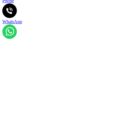
Phone
WhatsApp