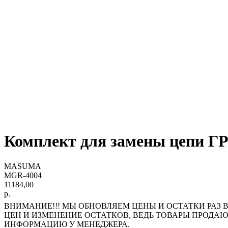
Комплект для замены цепи Г
MASUMA
MGR-4004
11184,00
р.
ВНИМАНИЕ!!! МЫ ОБНОВЛЯЕМ ЦЕНЫ И ОСТАТКИ РАЗ В
ЦЕН И ИЗМЕНЕНИЕ ОСТАТКОВ, ВЕДЬ ТОВАРЫ ПРОДА
ИНФОРМАЦИЮ У МЕНЕДЖЕРА.