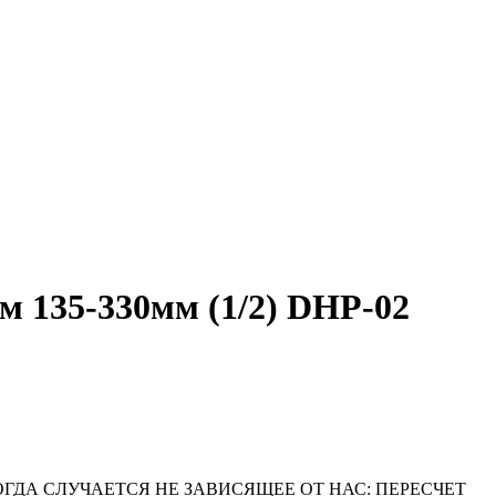
м 135-330мм (1/2) DHP-02
ОГДА СЛУЧАЕТСЯ НЕ ЗАВИСЯЩЕЕ ОТ НАС: ПЕРЕСЧЕТ