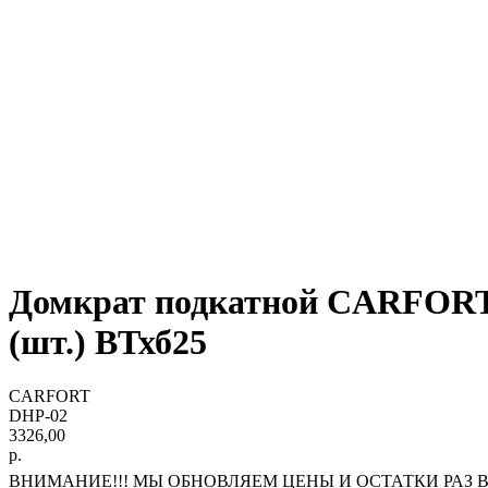
Домкрат подкатной CARFORT г
(шт.) ВТхб25
CARFORT
DHP-02
3326,00
р.
ВНИМАНИЕ!!! МЫ ОБНОВЛЯЕМ ЦЕНЫ И ОСТАТКИ РАЗ В