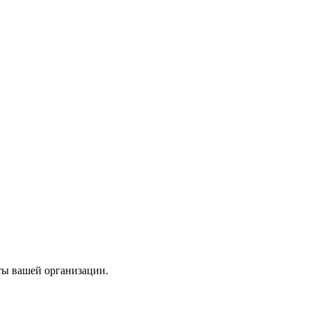
ты вашей организации.