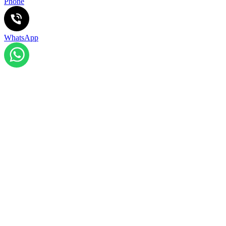
Phone
WhatsApp