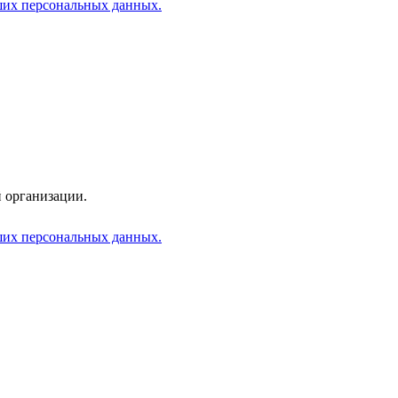
аших персональных данных.
 организации.
аших персональных данных.