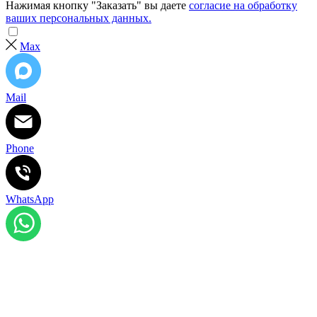
Нажимая кнопку "Заказать" вы даете
согласие на обработку
ваших персональных данных.
Max
Mail
Phone
WhatsApp