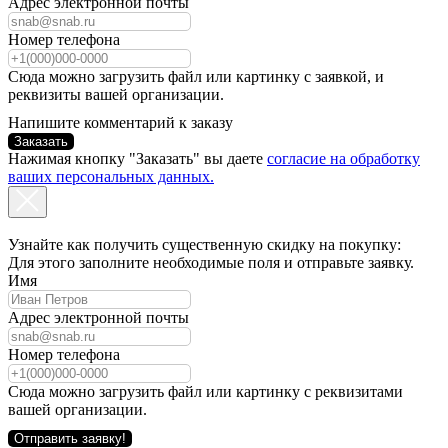
Адрес электронной почты
Номер телефона
Сюда можно загрузить файл или картинку с заявкой, и
реквизиты вашей организации.
Напишите комментарий к заказу
Заказать
Нажимая кнопку "Заказать" вы даете
согласие на обработку
ваших персональных данных.
Узнайте как получить существенную скидку на покупку:
Для этого заполните необходимые поля и отправьте заявку.
Имя
Адрес электронной почты
Номер телефона
Сюда можно загрузить файл или картинку с реквизитами
вашей организации.
Отправить заявку!