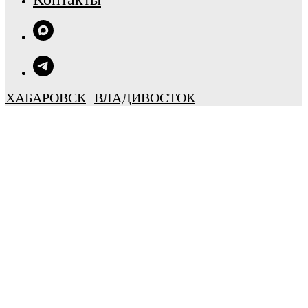
ХАБАРОВСК
ВЛАДИВОСТОК