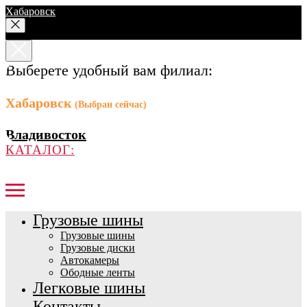
Хабаровск
Выберете удобный вам филиал:
Хабаровск
(Выбран сейчас)
Владивосток
КАТАЛОГ:
Грузовые шины
Грузовые шины
Грузовые диски
Автокамеры
Ободные ленты
Легковые шины
Контакты