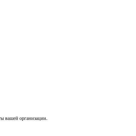
ты вашей организации.