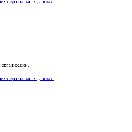
аших персональных данных.
 организации.
аших персональных данных.