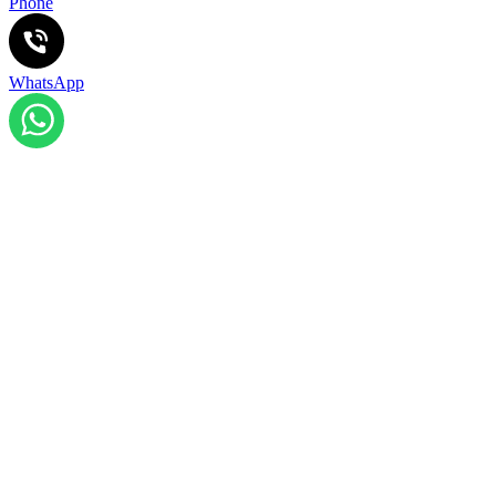
Phone
WhatsApp