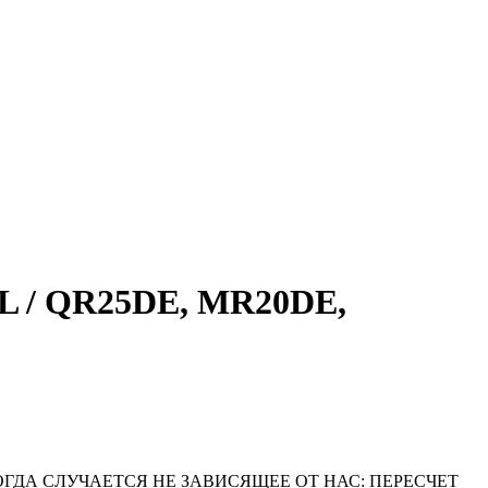
 / QR25DE, MR20DE,
ОГДА СЛУЧАЕТСЯ НЕ ЗАВИСЯЩЕЕ ОТ НАС: ПЕРЕСЧЕТ