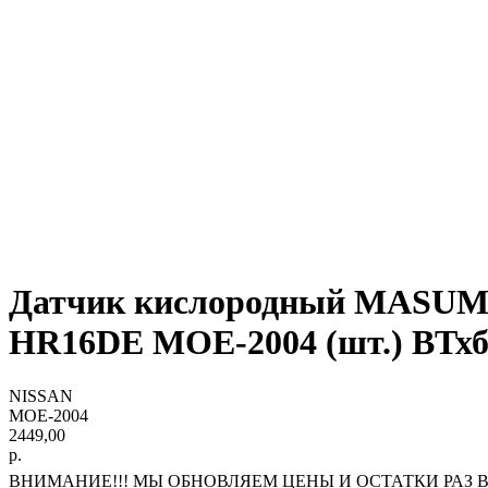
Датчик кислородный MASUM
HR16DE MOE-2004 (шт.) ВТх
NISSAN
MOE-2004
2449,00
р.
ВНИМАНИЕ!!! МЫ ОБНОВЛЯЕМ ЦЕНЫ И ОСТАТКИ РАЗ В