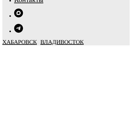
ХАБАРОВСК
ВЛАДИВОСТОК