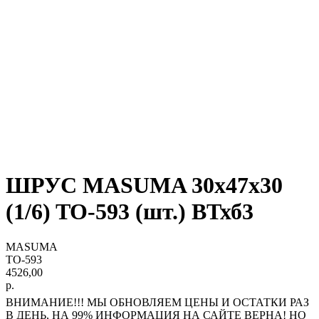
ШРУС MASUMA 30x47x30
(1/6) TO-593 (шт.) ВТхб3
MASUMA
TO-593
4526,00
р.
ВНИМАНИЕ!!! МЫ ОБНОВЛЯЕМ ЦЕНЫ И ОСТАТКИ РАЗ
В ДЕНЬ, НА 99% ИНФОРМАЦИЯ НА САЙТЕ ВЕРНА! НО