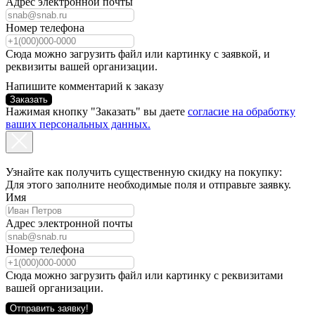
Адрес электронной почты
Номер телефона
Сюда можно загрузить файл или картинку с заявкой, и
реквизиты вашей организации.
Напишите комментарий к заказу
Заказать
Нажимая кнопку "Заказать" вы даете
согласие на обработку
ваших персональных данных.
Узнайте как получить существенную скидку на покупку:
Для этого заполните необходимые поля и отправьте заявку.
Имя
Адрес электронной почты
Номер телефона
Сюда можно загрузить файл или картинку с реквизитами
вашей организации.
Отправить заявку!