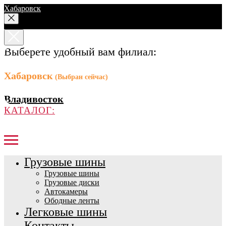
Хабаровск
Выберете удобный вам филиал:
Хабаровск
(Выбран сейчас)
Владивосток
КАТАЛОГ:
Грузовые шины
Грузовые шины
Грузовые диски
Автокамеры
Ободные ленты
Легковые шины
Контакты