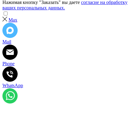
Нажимая кнопку "Заказать" вы даете
согласие на обработку
ваших персональных данных.
Max
Mail
Phone
WhatsApp