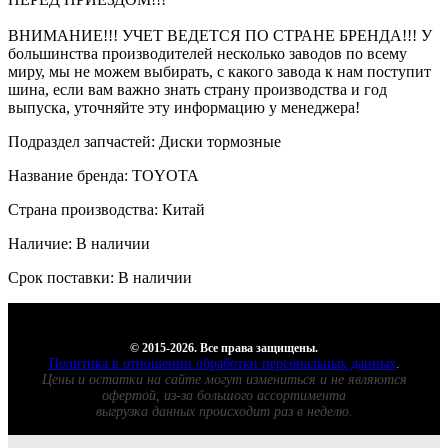
ВНИМАНИЕ!!! УЧЕТ ВЕДЕТСЯ ПО СТРАНЕ БРЕНДА!!! У
большинства производителей несколько заводов по всему
миру, мы не можем выбирать, с какого завода к нам поступит
шина, если вам важно знать страну производства и год
выпуска, уточняйте эту информацию у менеджера!
Подраздел запчастей: Диски тормозные
Название бренда: TOYOTA
Страна производства: Китай
Наличие: В наличии
Срок поставки: В наличии
© 2015-2026. Все права защищены.
Политика в отношении обработки персональных данных
.
Цены и остатки на сайте могут измениться и не являются
офертой, из-за большого ассортимента
выгрузка данных происходит раз в неделю.