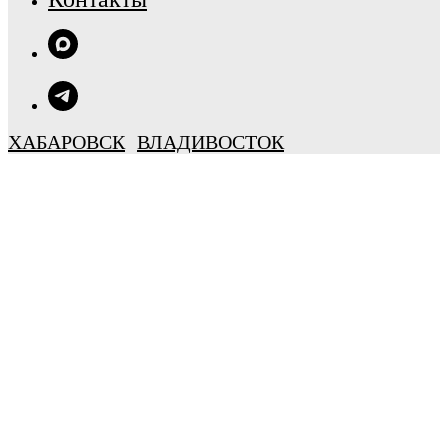
ХАБАРОВСК
ВЛАДИВОСТОК