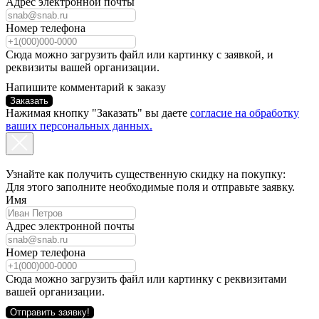
Адрес электронной почты
Номер телефона
Сюда можно загрузить файл или картинку с заявкой, и
реквизиты вашей организации.
Напишите комментарий к заказу
Заказать
Нажимая кнопку "Заказать" вы даете
согласие на обработку
ваших персональных данных.
Узнайте как получить существенную скидку на покупку:
Для этого заполните необходимые поля и отправьте заявку.
Имя
Адрес электронной почты
Номер телефона
Сюда можно загрузить файл или картинку с реквизитами
вашей организации.
Отправить заявку!