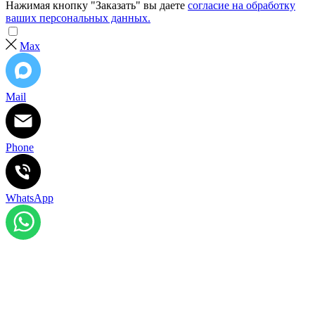
Нажимая кнопку "Заказать" вы даете
согласие на обработку
ваших персональных данных.
Max
Mail
Phone
WhatsApp