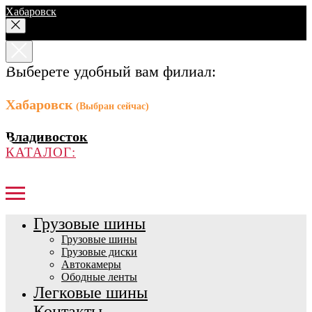
Хабаровск
Выберете удобный вам филиал:
Хабаровск
(Выбран сейчас)
Владивосток
КАТАЛОГ:
Грузовые шины
Грузовые шины
Грузовые диски
Автокамеры
Ободные ленты
Легковые шины
Контакты