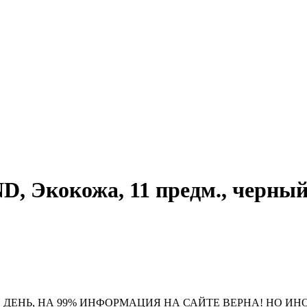
кокожа, 11 предм., черный/
 ДЕНЬ, НА 99% ИНФОРМАЦИЯ НА САЙТЕ ВЕРНА! НО ИН