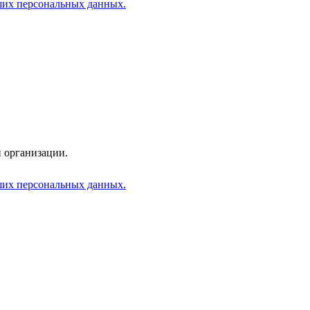
аших персональных данных.
 организации.
аших персональных данных.