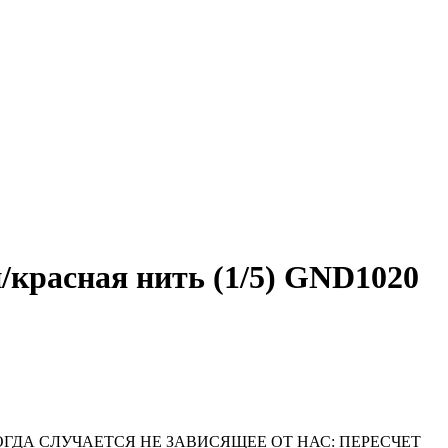
красная нить (1/5) GND1020
ОГДА СЛУЧАЕТСЯ НЕ ЗАВИСЯЩЕЕ ОТ НАС: ПЕРЕСЧЕТ