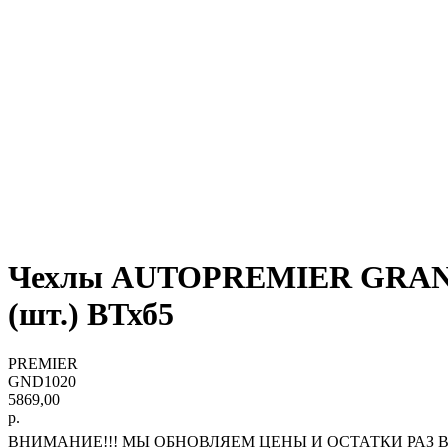
Чехлы AUTOPREMIER GRAND, Э
(шт.) ВТхб5
PREMIER
GND1020
5869,00
р.
ВНИМАНИЕ!!! МЫ ОБНОВЛЯЕМ ЦЕНЫ И ОСТАТКИ РАЗ В