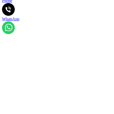
Phone
WhatsApp