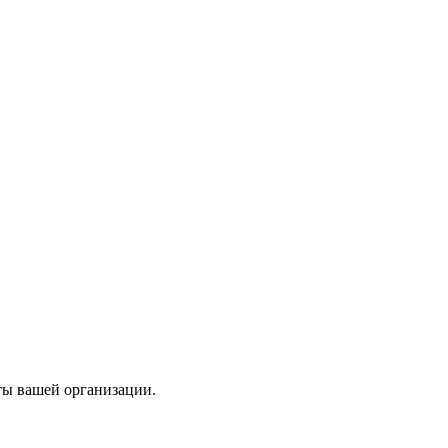
ты вашей организации.