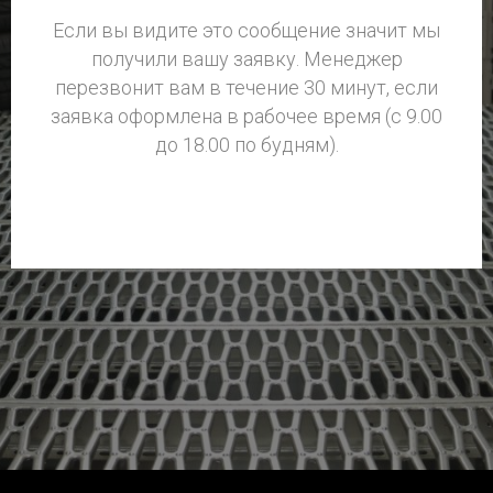
Если вы видите это сообщение значит мы
получили вашу заявку. Менеджер
перезвонит вам в течение 30 минут, если
заявка оформлена в рабочее время (с 9.00
до 18.00 по будням).