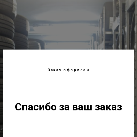
Заказ оформлен
Спасибо за ваш заказ