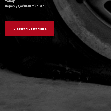
товар
через удобный фильтр.
Главная страница