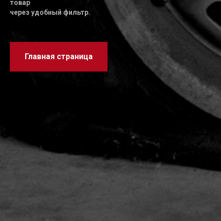
товар
через удобный фильтр.
Главная страница