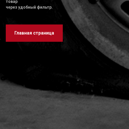
товар
через удобный фильтр.
Главная страница