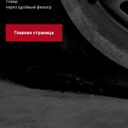
товар
через удобный фильтр.
Главная страница