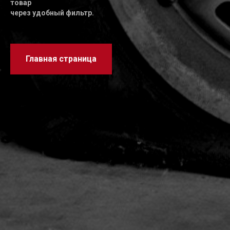
товар
через удобный фильтр.
Главная страница