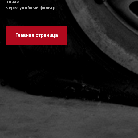
товар
через удобный фильтр.
Главная страница