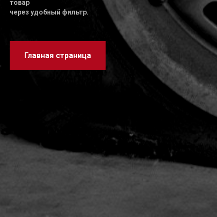
товар
через удобный фильтр.
Главная страница