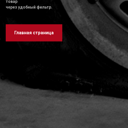
товар
через удобный фильтр.
Главная страница